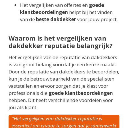
Het vergelijken van offertes en
goede
klantbeoordelingen
helpt bij het vinden
van de
beste dakdekker
voor jouw project.
Waarom is het vergelijken van
dakdekker reputatie belangrijk?
Het vergelijken van de reputatie van dakdekkers
is van groot belang voordat je een keuze maakt.
Door de reputatie van dakdekkers te beoordelen,
kun je de betrouwbaarheid van de specialisten
vaststellen en ervoor zorgen dat je kiest voor
professionals die
goede klantbeoordelingen
hebben. Dit heeft verschillende voordelen voor
jou als klant.
“Het vergelijken van dakdekker reputatie is
essentieel om ervoor te zorgen dat je samenwerkt