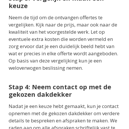
keuze
Neem de tijd om de ontvangen offertes te
vergelijken. Kijk naar de prijs, maar ook naar de
kwaliteit van het voorgestelde werk. Let op
eventuele extra kosten die worden vermeld en
zorg ervoor dat je een duidelijk beeld hebt van
wat er precies in elke offerte wordt aangeboden.
Op basis van deze vergelijking kun je een
weloverwogen beslissing nemen.
Stap 4: Neem contact op met de
gekozen dakdekker
Nadat je een keuze hebt gemaakt, kun je contact
opnemen met de gekozen dakdekker om verdere
details te bespreken en afspraken te maken. We
raden aan om alle afspraken schriftelijk vast te