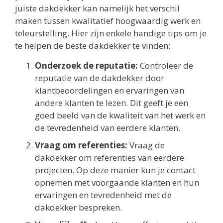
juiste dakdekker kan namelijk het verschil
maken tussen kwalitatief hoogwaardig werk en
teleurstelling. Hier zijn enkele handige tips om je
te helpen de beste dakdekker te vinden:
Onderzoek de reputatie:
Controleer de
reputatie van de dakdekker door
klantbeoordelingen en ervaringen van
andere klanten te lezen. Dit geeft je een
goed beeld van de kwaliteit van het werk en
de tevredenheid van eerdere klanten.
Vraag om referenties:
Vraag de
dakdekker om referenties van eerdere
projecten. Op deze manier kun je contact
opnemen met voorgaande klanten en hun
ervaringen en tevredenheid met de
dakdekker bespreken.