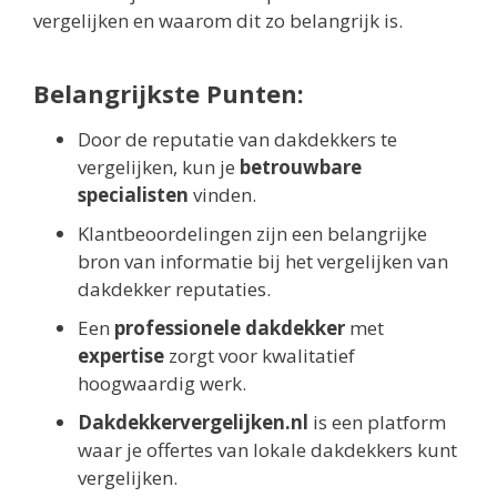
vergelijken en waarom dit zo belangrijk is.
Belangrijkste Punten:
Door de reputatie van dakdekkers te
vergelijken, kun je
betrouwbare
specialisten
vinden.
Klantbeoordelingen zijn een belangrijke
bron van informatie bij het vergelijken van
dakdekker reputaties.
Een
professionele dakdekker
met
expertise
zorgt voor kwalitatief
hoogwaardig werk.
Dakdekkervergelijken.nl
is een platform
waar je offertes van lokale dakdekkers kunt
vergelijken.