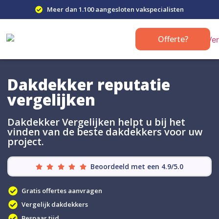
Meer dan 1.100 aangesloten vakspecialisten
Offerte?
Dakdekker reputatie
vergelijken
Dakdekker Vergelijken helpt u bij het
vinden van de beste dakdekkers voor uw
project.
Beoordeeld met een 4.9/5.0
Gratis offertes aanvragen
Vergelijk dakdekkers
Bespaar tijd