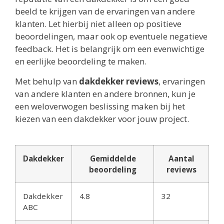
beeld te krijgen van de ervaringen van andere
klanten. Let hierbij niet alleen op positieve
beoordelingen, maar ook op eventuele negatieve
feedback. Het is belangrijk om een evenwichtige
en eerlijke beoordeling te maken.
Met behulp van
dakdekker reviews
, ervaringen
van andere klanten en andere bronnen, kun je
een weloverwogen beslissing maken bij het
kiezen van een dakdekker voor jouw project.
Dakdekker
Gemiddelde
Aantal
beoordeling
reviews
Dakdekker
4.8
32
ABC