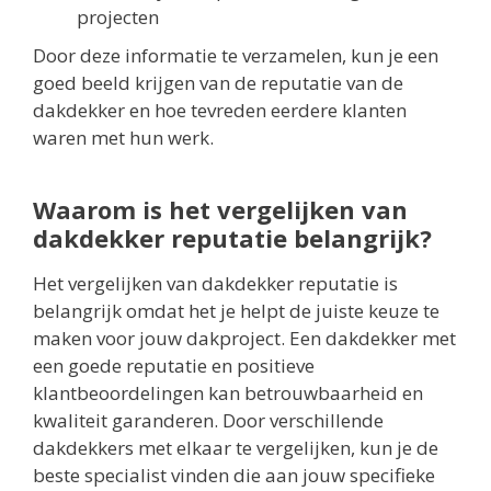
projecten
Door deze informatie te verzamelen, kun je een
goed beeld krijgen van de reputatie van de
dakdekker en hoe tevreden eerdere klanten
waren met hun werk.
Waarom is het vergelijken van
dakdekker reputatie belangrijk?
Het vergelijken van dakdekker reputatie is
belangrijk omdat het je helpt de juiste keuze te
maken voor jouw dakproject. Een dakdekker met
een goede reputatie en positieve
klantbeoordelingen kan betrouwbaarheid en
kwaliteit garanderen. Door verschillende
dakdekkers met elkaar te vergelijken, kun je de
beste specialist vinden die aan jouw specifieke