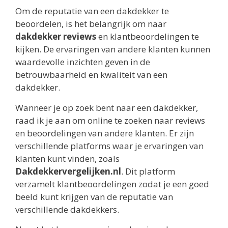
Om de reputatie van een dakdekker te
beoordelen, is het belangrijk om naar
dakdekker reviews
en klantbeoordelingen te
kijken. De ervaringen van andere klanten kunnen
waardevolle inzichten geven in de
betrouwbaarheid en kwaliteit van een
dakdekker.
Wanneer je op zoek bent naar een dakdekker,
raad ik je aan om online te zoeken naar reviews
en beoordelingen van andere klanten. Er zijn
verschillende platforms waar je ervaringen van
klanten kunt vinden, zoals
Dakdekkervergelijken.nl
. Dit platform
verzamelt klantbeoordelingen zodat je een goed
beeld kunt krijgen van de reputatie van
verschillende dakdekkers.