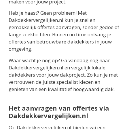
maken voor jouw project.
Heb je haast? Geen probleem! Met
Dakdekkervergelijken.nl kun je snel en
gemakkelijk offertes aanvragen, zonder gedoe of
lange zoektochten. Binnen no time ontvang je
offertes van betrouwbare dakdekkers in jouw
omgeving.
Waar wacht je nog op? Ga vandaag nog naar
Dakdekkervergelijken.nl en vergelijk lokale
dakdekkers voor jouw dakproject. Zo kun je met
vertrouwen de juiste specialist kiezen en
genieten van een kwalitatief hoogwaardig dak.
Het aanvragen van offertes via
Dakdekkervergelijken.nl
Op Dakdekkervergelijken.nl bieden wij een