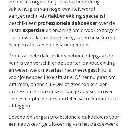
ervoor te zorgen dat jouw dakbedekking
vakkundig en van hoge kwaliteit wordt
aangebracht. Als
dakbedekking specialist
beschikt een
professionele dakdekker
over de
juiste
expertise
en ervaring om ervoor te zorgen
dat jouw dak jarenlang meegaat en beschermd
is tegen alle weersomstandigheden.
Professionele dakdekkers hebben diepgaande
kennis van verschillende soorten dakbedekking
en weten welk materiaal het meest geschikt is
voor jouw specifieke situatie. Of het nu gaat om
bitumen, pannen, EPDM of groendaken, een
professionele dakdekker kan je adviseren over
de beste optie en de voordelen van elk materiaal
uitleggen.
Bovendien zorgen professionele dakdekkers voor
een nauwkeurige uitvoering van het dakdekwerk.