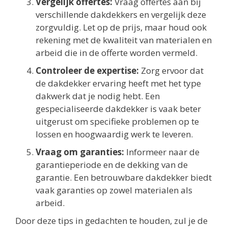
Vergelijk offertes:
Vraag offertes aan bij
verschillende dakdekkers en vergelijk deze
zorgvuldig. Let op de prijs, maar houd ook
rekening met de kwaliteit van materialen en
arbeid die in de offerte worden vermeld.
Controleer de expertise:
Zorg ervoor dat
de dakdekker ervaring heeft met het type
dakwerk dat je nodig hebt. Een
gespecialiseerde dakdekker is vaak beter
uitgerust om specifieke problemen op te
lossen en hoogwaardig werk te leveren.
Vraag om garanties:
Informeer naar de
garantieperiode en de dekking van de
garantie. Een betrouwbare dakdekker biedt
vaak garanties op zowel materialen als
arbeid.
Door deze tips in gedachten te houden, zul je de