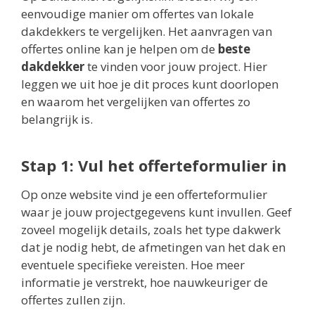
eenvoudige manier om offertes van lokale
dakdekkers te vergelijken. Het aanvragen van
offertes online kan je helpen om de
beste
dakdekker
te vinden voor jouw project. Hier
leggen we uit hoe je dit proces kunt doorlopen
en waarom het vergelijken van offertes zo
belangrijk is.
Stap 1: Vul het offerteformulier in
Op onze website vind je een offerteformulier
waar je jouw projectgegevens kunt invullen. Geef
zoveel mogelijk details, zoals het type dakwerk
dat je nodig hebt, de afmetingen van het dak en
eventuele specifieke vereisten. Hoe meer
informatie je verstrekt, hoe nauwkeuriger de
offertes zullen zijn.