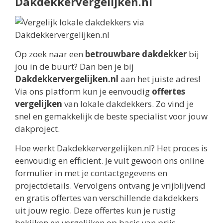
Dakdekkervergelijken.nl
Op zoek naar een
betrouwbare dakdekker
bij
jou in de buurt? Dan ben je bij
Dakdekkervergelijken.nl
aan het juiste adres!
Via ons platform kun je eenvoudig
offertes
vergelijken
van lokale dakdekkers. Zo vind je
snel en gemakkelijk de beste specialist voor jouw
dakproject.
Hoe werkt Dakdekkervergelijken.nl? Het proces is
eenvoudig en efficiënt. Je vult gewoon ons online
formulier in met je contactgegevens en
projectdetails. Vervolgens ontvang je vrijblijvend
en gratis offertes van verschillende dakdekkers
uit jouw regio. Deze offertes kun je rustig
bekijken en vergelijken op basis van prijs,