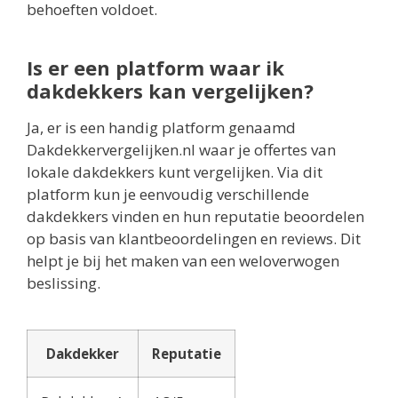
behoeften voldoet.
Is er een platform waar ik
dakdekkers kan vergelijken?
Ja, er is een handig platform genaamd
Dakdekkervergelijken.nl waar je offertes van
lokale dakdekkers kunt vergelijken. Via dit
platform kun je eenvoudig verschillende
dakdekkers vinden en hun reputatie beoordelen
op basis van klantbeoordelingen en reviews. Dit
helpt je bij het maken van een weloverwogen
beslissing.
Dakdekker
Reputatie