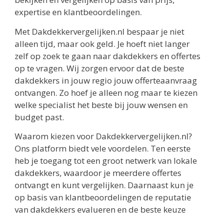
expertise en klantbeoordelingen.
Met Dakdekkervergelijken.nl bespaar je niet
alleen tijd, maar ook geld. Je hoeft niet langer
zelf op zoek te gaan naar dakdekkers en offertes
op te vragen. Wij zorgen ervoor dat de beste
dakdekkers in jouw regio jouw offerteaanvraag
ontvangen. Zo hoef je alleen nog maar te kiezen
welke specialist het beste bij jouw wensen en
budget past.
Waarom kiezen voor Dakdekkervergelijken.nl?
Ons platform biedt vele voordelen. Ten eerste
heb je toegang tot een groot netwerk van lokale
dakdekkers, waardoor je meerdere offertes
ontvangt en kunt vergelijken. Daarnaast kun je
op basis van klantbeoordelingen de reputatie
van dakdekkers evalueren en de beste keuze