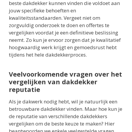
beste dakdekker kunnen vinden die voldoet aan
jouw specifieke behoeften en
kwaliteitsstandaarden. Vergeet niet om
zorgvuldig onderzoek te doen en offertes te
vergelijken voordat je een definitieve beslissing
neemt. Zo kun je ervoor zorgen dat je kwalitatief
hoogwaardig werk krijgt en gemoedsrust hebt
tijdens het hele dakdekkerproces.
Veelvoorkomende vragen over het
vergelijken van dakdekker
reputatie
Als je dakwerk nodig hebt, wil je natuurlijk een
betrouwbare dakdekker vinden. Maar hoe kun je
de reputatie van verschillende dakdekkers
vergelijken om de beste keuze te maken? Hier
beantwoorden we enkele veelgestelde vragen