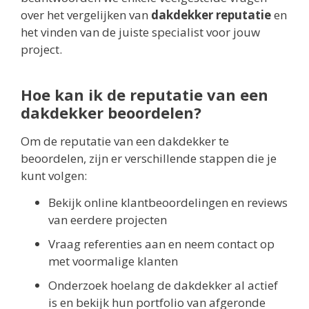
over het vergelijken van
dakdekker reputatie
en
het vinden van de juiste specialist voor jouw
project.
Hoe kan ik de reputatie van een
dakdekker beoordelen?
Om de reputatie van een dakdekker te
beoordelen, zijn er verschillende stappen die je
kunt volgen:
Bekijk online klantbeoordelingen en reviews
van eerdere projecten
Vraag referenties aan en neem contact op
met voormalige klanten
Onderzoek hoelang de dakdekker al actief
is en bekijk hun portfolio van afgeronde