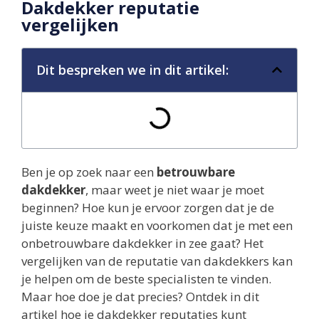
Dakdekker reputatie
vergelijken
Dit bespreken we in dit artikel:
Ben je op zoek naar een
betrouwbare
dakdekker
, maar weet je niet waar je moet
beginnen? Hoe kun je ervoor zorgen dat je de
juiste keuze maakt en voorkomen dat je met een
onbetrouwbare dakdekker in zee gaat? Het
vergelijken van de reputatie van dakdekkers kan
je helpen om de beste specialisten te vinden.
Maar hoe doe je dat precies? Ontdek in dit
artikel hoe je dakdekker reputaties kunt