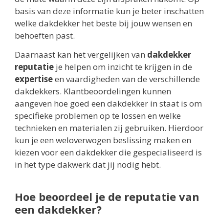
basis van deze informatie kun je beter inschatten
welke dakdekker het beste bij jouw wensen en
behoeften past.
Daarnaast kan het vergelijken van
dakdekker
reputatie
je helpen om inzicht te krijgen in de
expertise
en vaardigheden van de verschillende
dakdekkers. Klantbeoordelingen kunnen
aangeven hoe goed een dakdekker in staat is om
specifieke problemen op te lossen en welke
technieken en materialen zij gebruiken. Hierdoor
kun je een weloverwogen beslissing maken en
kiezen voor een dakdekker die gespecialiseerd is
in het type dakwerk dat jij nodig hebt.
Hoe beoordeel je de reputatie van
een dakdekker?