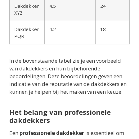
Dakdekker
4.5
24
XYZ
Dakdekker
4.2
18
PQR
In de bovenstaande tabel zie je een voorbeeld
van dakdekkers en hun bijbehorende
beoordelingen. Deze beoordelingen geven een
indicatie van de reputatie van de dakdekkers en
kunnen je helpen bij het maken van een keuze.
Het belang van professionele
dakdekkers
Een
professionele dakdekker
is essentieel om