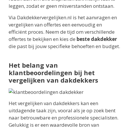
leggen, zodat er geen misverstanden ontstaan.
Via Dakdekkervergelijken.nl is het aanvragen en
vergelijken van offertes een eenvoudig en
efficiënt proces. Neem de tijd om verschillende
offertes te bekijken en kies de
beste dakdekker
die past bij jouw specifieke behoeften en budget.
Het belang van
klantbeoordelingen bij het
vergelijken van dakdekkers
Het vergelijken van dakdekkers kan een
uitdagende taak zijn, vooral als je op zoek bent
naar betrouwbare en professionele specialisten.
Gelukkig is er een waardevolle bron van