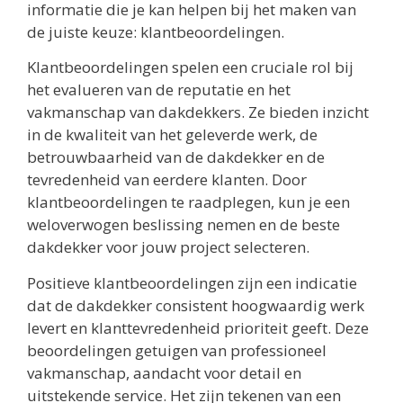
informatie die je kan helpen bij het maken van
de juiste keuze: klantbeoordelingen.
Klantbeoordelingen spelen een cruciale rol bij
het evalueren van de reputatie en het
vakmanschap van dakdekkers. Ze bieden inzicht
in de kwaliteit van het geleverde werk, de
betrouwbaarheid van de dakdekker en de
tevredenheid van eerdere klanten. Door
klantbeoordelingen te raadplegen, kun je een
weloverwogen beslissing nemen en de beste
dakdekker voor jouw project selecteren.
Positieve klantbeoordelingen zijn een indicatie
dat de dakdekker consistent hoogwaardig werk
levert en klanttevredenheid prioriteit geeft. Deze
beoordelingen getuigen van professioneel
vakmanschap, aandacht voor detail en
uitstekende service. Het zijn tekenen van een