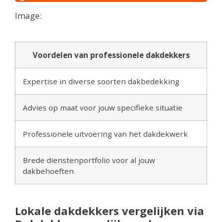
Image:
Voordelen van professionele dakdekkers
Expertise in diverse soorten dakbedekking
Advies op maat voor jouw specifieke situatie
Professionele uitvoering van het dakdekwerk
Brede dienstenportfolio voor al jouw
dakbehoeften
Lokale dakdekkers vergelijken via