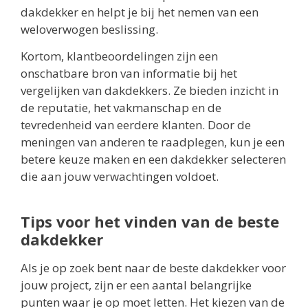
dakdekker en helpt je bij het nemen van een
weloverwogen beslissing.
Kortom, klantbeoordelingen zijn een
onschatbare bron van informatie bij het
vergelijken van dakdekkers. Ze bieden inzicht in
de reputatie, het vakmanschap en de
tevredenheid van eerdere klanten. Door de
meningen van anderen te raadplegen, kun je een
betere keuze maken en een dakdekker selecteren
die aan jouw verwachtingen voldoet.
Tips voor het vinden van de beste
dakdekker
Als je op zoek bent naar de beste dakdekker voor
jouw project, zijn er een aantal belangrijke
punten waar je op moet letten. Het kiezen van de